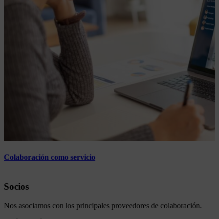
Colaboración como servicio
Socios
Nos asociamos con los principales proveedores de colaboración.