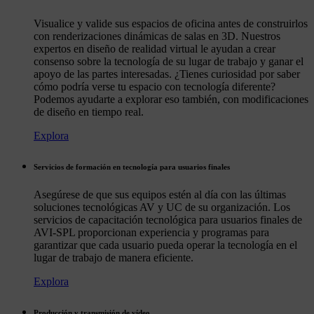
Visualice y valide sus espacios de oficina antes de construirlos
con renderizaciones dinámicas de salas en 3D. Nuestros
expertos en diseño de realidad virtual le ayudan a crear
consenso sobre la tecnología de su lugar de trabajo y ganar el
apoyo de las partes interesadas. ¿Tienes curiosidad por saber
cómo podría verse tu espacio con tecnología diferente?
Podemos ayudarte a explorar eso también, con modificaciones
de diseño en tiempo real.
Explora
Servicios de formación en tecnología para usuarios finales
Asegúrese de que sus equipos estén al día con las últimas
soluciones tecnológicas AV y UC de su organización. Los
servicios de capacitación tecnológica para usuarios finales de
AVI-SPL proporcionan experiencia y programas para
garantizar que cada usuario pueda operar la tecnología en el
lugar de trabajo de manera eficiente.
Explora
Producción y transmisión de vídeo