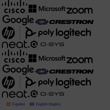
Español
English
(
Inglés
)