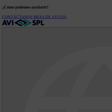
¿Cómo podemos ayudarte?
CONTÁCTANOS
MESA DE AYUDA