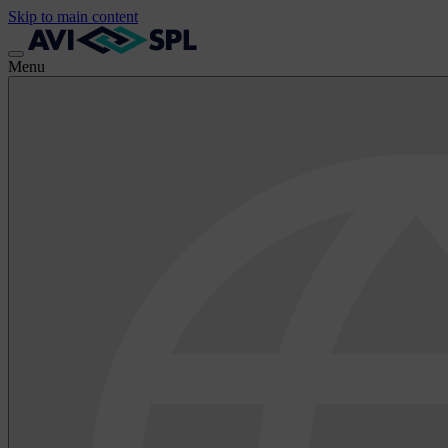
Skip to main content
Menu