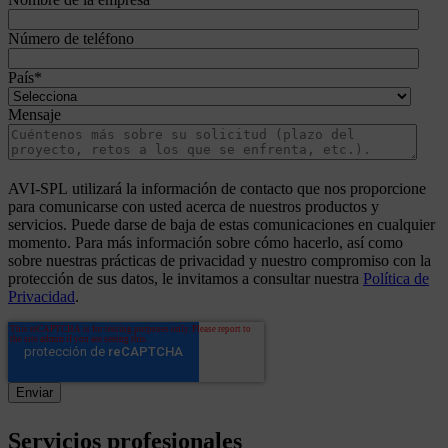
Número de teléfono
País
*
Mensaje
AVI-SPL utilizará la información de contacto que nos proporcione
para comunicarse con usted acerca de nuestros productos y
servicios. Puede darse de baja de estas comunicaciones en cualquier
momento. Para más información sobre cómo hacerlo, así como
sobre nuestras prácticas de privacidad y nuestro compromiso con la
protección de sus datos, le invitamos a consultar nuestra
Política de
Privacidad
.
Servicios
profesionales