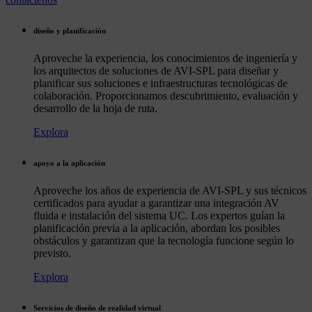
diseño y planificación
Aproveche la experiencia, los conocimientos de ingeniería y
los arquitectos de soluciones de AVI-SPL para diseñar y
planificar sus soluciones e infraestructuras tecnológicas de
colaboración. Proporcionamos descubrimiento, evaluación y
desarrollo de la hoja de ruta.
Explora
apoyo a la aplicación
Aproveche los años de experiencia de AVI-SPL y sus técnicos
certificados para ayudar a garantizar una integración AV
fluida e instalación del sistema UC. Los expertos guían la
planificación previa a la aplicación, abordan los posibles
obstáculos y garantizan que la tecnología funcione según lo
previsto.
Explora
Servicios de diseño de realidad virtual