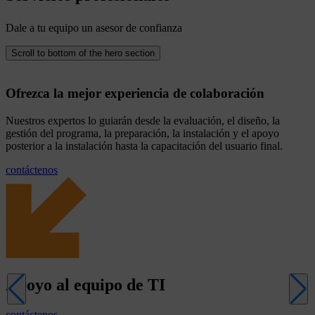
Dale a tu equipo un asesor de confianza
Scroll to bottom of the hero section
Ofrezca la mejor experiencia de colaboración
Nuestros expertos lo guiarán desde la evaluación, el diseño, la
gestión del programa, la preparación, la instalación y el apoyo
posterior a la instalación hasta la capacitación del usuario final.
contáctenos
Apoyo
al
equipo
de
TI
contáctenos