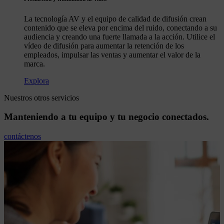
La tecnología AV y el equipo de calidad de difusión crean
contenido que se eleva por encima del ruido, conectando a su
audiencia y creando una fuerte llamada a la acción. Utilice el
vídeo de difusión para aumentar la retención de los
empleados, impulsar las ventas y aumentar el valor de la
marca.
Explora
Nuestros otros servicios
Manteniendo
a
tu
equipo
y
tu
negocio
conectados.
contáctenos