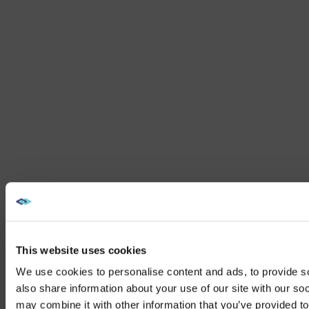
This website uses cookies
We use cookies to personalise content and ads, to provide so
also share information about your use of our site with our so
may combine it with other information that you’ve provided to