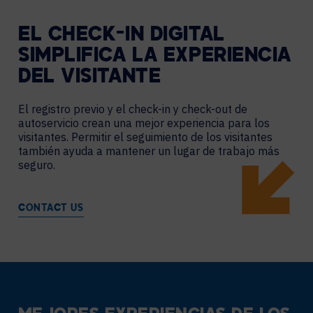
EL CHECK-IN DIGITAL
SIMPLIFICA LA EXPERIENCIA
DEL VISITANTE
El registro previo y el check-in y check-out de
autoservicio crean una mejor experiencia para los
visitantes. Permitir el seguimiento de los visitantes
también ayuda a mantener un lugar de trabajo más
seguro.
CONTACT US