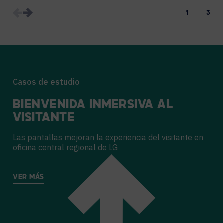
1
3
Casos de estudio
BIENVENIDA INMERSIVA AL
VISITANTE
Las pantallas mejoran la experiencia del visitante en
oficina central regional de LG
VER MÁS