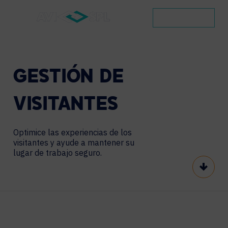
CONTACTO
GESTIÓN
DE
VISITANTES
Optimice las experiencias de los
visitantes y ayude a mantener su
lugar de trabajo seguro.
Scroll