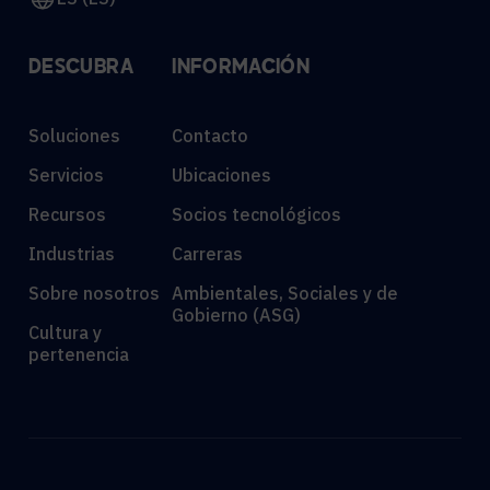
DESCUBRA
INFORMACIÓN
Soluciones
Contacto
Servicios
Ubicaciones
Recursos
Socios tecnológicos
Industrias
Carreras
Sobre nosotros
Ambientales, Sociales y de
Gobierno (ASG)
Cultura y
pertenencia