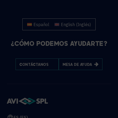
Español
English
(
Inglés
)
¿CÓMO PODEMOS AYUDARTE?
CONTÁCTANOS
MESA DE AYUDA
ES (ES)