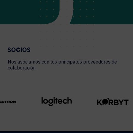
SOCIOS
Nos asociamos con los principales proveedores de
colaboración.