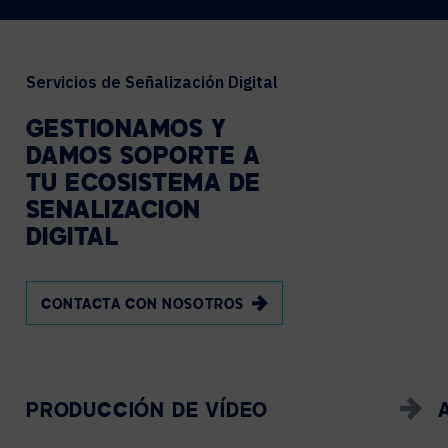
Servicios de Señalización Digital
GESTIONAMOS
Y
DAMOS
SOPORTE
A
TU
ECOSISTEMA
DE
SEÑALIZACIÓN
DIGITAL
CONTACTA CON NOSOTROS
PRODUCCIÓN DE VÍDEO