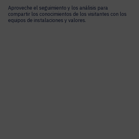
Aproveche el seguimiento y los análisis para
compartir los conocimientos de los visitantes con los
equipos de instalaciones y valores.