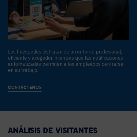
Los huéspedes disfrutan de un entorno profesional,
eficiente y acogedor, mientras que las notificaciones
automatizadas permiten a los empleados centrarse
en su trabajo.
CONTÁCTENOS
ANÁLISIS DE VISITANTES