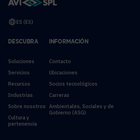
ES (ES)
DESCUBRA
INFORMACIÓN
Soluciones
Contacto
Servicios
Ubicaciones
Recursos
Socios tecnológicos
Industrias
Carreras
Sobre nosotros
Ambientales, Sociales y de
Gobierno (ASG)
Cultura y
pertenencia