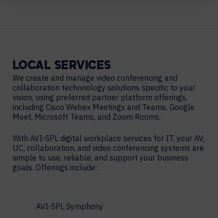
LOCAL
SERVICES
We create and manage video conferencing and
collaboration technnology solutions specific to your
vision, using preferred partner platform offerings,
including Cisco Webex Meetings and Teams, Google
Meet, Microsoft Teams, and Zoom Rooms.
With AVI-SPL digital workplace services for IT, your AV,
UC, collaboration, and video conferencing systems are
simple to use, reliable, and support your business
goals. Offerings include:
AVI-SPL Symphony