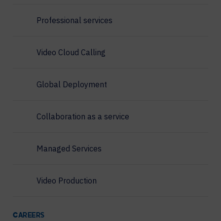
Professional services
Video Cloud Calling
Global Deployment
Collaboration as a service
Managed Services
Video Production
CAREERS