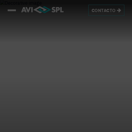
CONTACTO