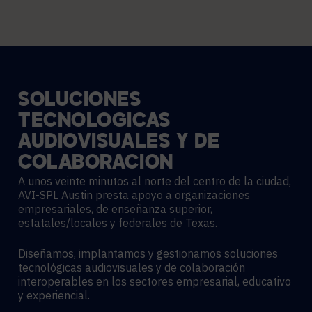
SOLUCIONES
TECNOLÓGICAS
AUDIOVISUALES
Y
DE
COLABORACIÓN
A unos veinte minutos al norte del centro de la ciudad,
AVI-SPL Austin presta apoyo a organizaciones
empresariales, de enseñanza superior,
estatales/locales y federales de Texas.
Diseñamos, implantamos y gestionamos soluciones
tecnológicas audiovisuales y de colaboración
interoperables en los sectores empresarial, educativo
y experiencial.