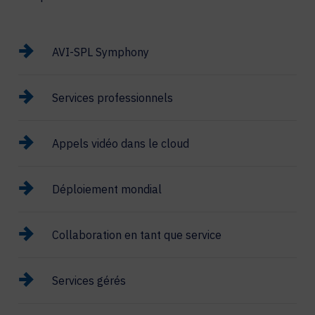
AVI-SPL Symphony
Services professionnels
Appels vidéo dans le cloud
Déploiement mondial
Collaboration en tant que service
Services gérés