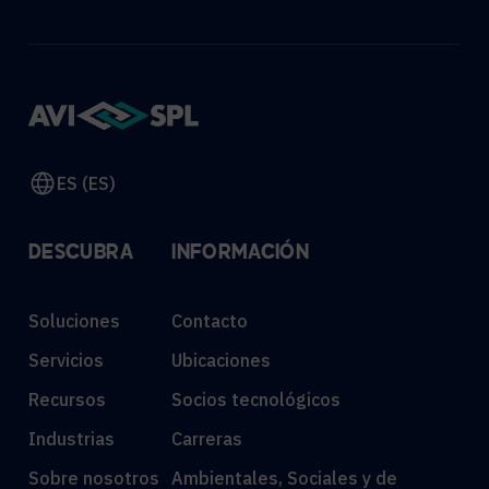
ES (ES)
DESCUBRA
INFORMACIÓN
Soluciones
Contacto
Servicios
Ubicaciones
Recursos
Socios tecnológicos
Industrias
Carreras
Sobre nosotros
Ambientales, Sociales y de