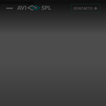
CONTACTO