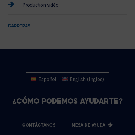
Production vidéo
CARRERAS
Español
English
(
Inglés
)
¿CÓMO PODEMOS AYUDARTE?
CONTÁCTANOS
MESA DE AYUDA