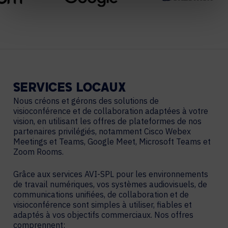
SERVICES
LOCAUX
Nous créons et gérons des solutions de
visioconférence et de collaboration adaptées à votre
vision, en utilisant les offres de plateformes de nos
partenaires privilégiés, notamment Cisco Webex
Meetings et Teams, Google Meet, Microsoft Teams et
Zoom Rooms.
Grâce aux services AVI-SPL pour les environnements
de travail numériques, vos systèmes audiovisuels, de
communications unifiées, de collaboration et de
visioconférence sont simples à utiliser, fiables et
adaptés à vos objectifs commerciaux. Nos offres
comprennent: