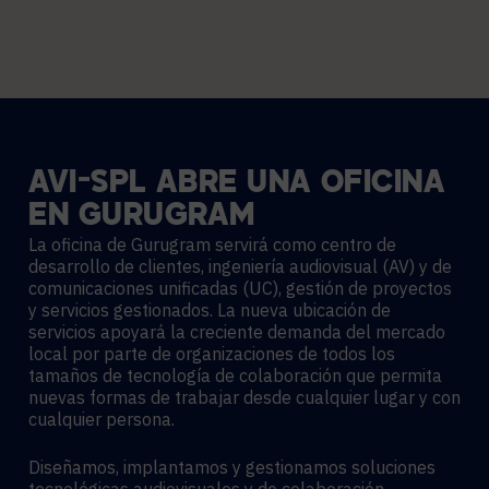
AVI-SPL
ABRE
UNA
OFICINA
EN
GURUGRAM
La oficina de Gurugram servirá como centro de
desarrollo de clientes, ingeniería audiovisual (AV) y de
comunicaciones unificadas (UC), gestión de proyectos
y servicios gestionados. La nueva ubicación de
servicios apoyará la creciente demanda del mercado
local por parte de organizaciones de todos los
tamaños de tecnología de colaboración que permita
nuevas formas de trabajar desde cualquier lugar y con
cualquier persona.
Diseñamos, implantamos y gestionamos soluciones